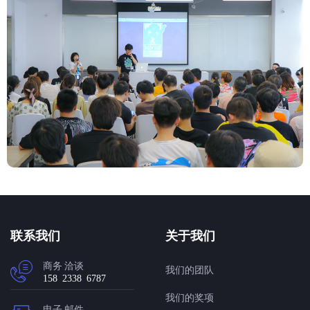
联系我们
关于我们
商务 洽谈
我们的团队
158 2338 6787
我们的奖项
电子 邮件