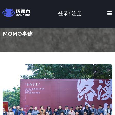
登录/
注册
MOMO事迹