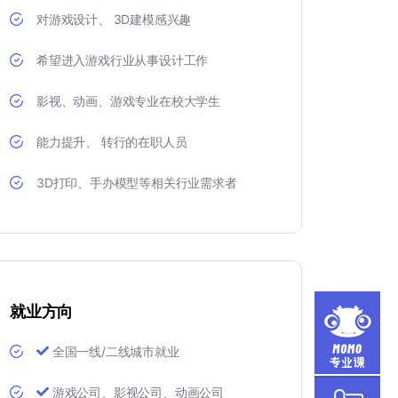
对游戏设计、 3D建模感兴趣
希望进入游戏行业从事设计工作
影视、动画、游戏专业在校大学生
能力提升、 转行的在职人员
3D打印、手办模型等相关行业需求者
就业方向
全国一线/二线城市就业
游戏公司、影视公司、动画公司