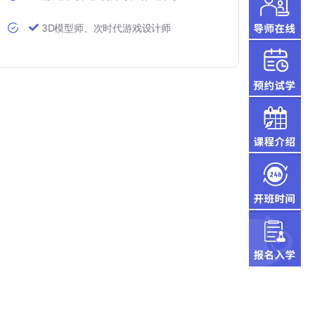
3D模型师、次时代游戏设计师